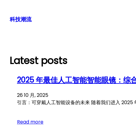
跳
至
科技潮流
内
容
Latest posts
2025 年最佳人工智能智能眼镜：综
26 10 月, 2025
引言：可穿戴人工智能设备的未来 随着我们进入 202
Read more