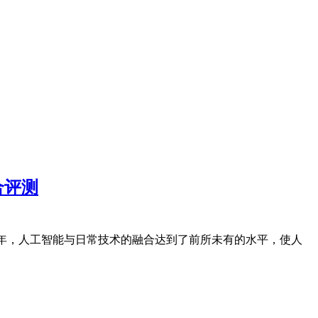
合评测
5 年，人工智能与日常技术的融合达到了前所未有的水平，使人