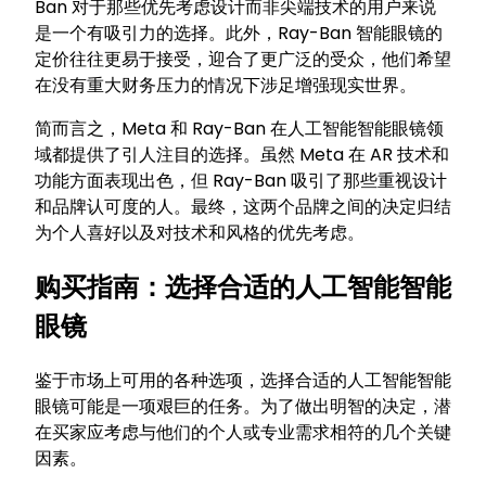
Ban 对于那些优先考虑设计而非尖端技术的用户来说
是一个有吸引力的选择。此外，Ray-Ban 智能眼镜的
定价往往更易于接受，迎合了更广泛的受众，他们希望
在没有重大财务压力的情况下涉足增强现实世界。
简而言之，Meta 和 Ray-Ban 在人工智能智能眼镜领
域都提供了引人注目的选择。虽然 Meta 在 AR 技术和
功能方面表现出色，但 Ray-Ban 吸引了那些重视设计
和品牌认可度的人。最终，这两个品牌之间的决定归结
为个人喜好以及对技术和风格的优先考虑。
购买指南：选择合适的人工智能智能
眼镜
鉴于市场上可用的各种选项，选择合适的人工智能智能
眼镜可能是一项艰巨的任务。为了做出明智的决定，潜
在买家应考虑与他们的个人或专业需求相符的几个关键
因素。