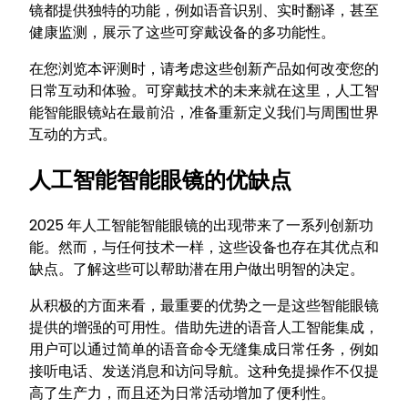
镜都提供独特的功能，例如语音识别、实时翻译，甚至
健康监测，展示了这些可穿戴设备的多功能性。
在您浏览本评测时，请考虑这些创新产品如何改变您的
日常互动和体验。可穿戴技术的未来就在这里，人工智
能智能眼镜站在最前沿，准备重新定义我们与周围世界
互动的方式。
人工智能智能眼镜的优缺点
2025 年人工智能智能眼镜的出现带来了一系列创新功
能。然而，与任何技术一样，这些设备也存在其优点和
缺点。了解这些可以帮助潜在用户做出明智的决定。
从积极的方面来看，最重要的优势之一是这些智能眼镜
提供的增强的可用性。借助先进的语音人工智能集成，
用户可以通过简单的语音命令无缝集成日常任务，例如
接听电话、发送消息和访问导航。这种免提操作不仅提
高了生产力，而且还为日常活动增加了便利性。