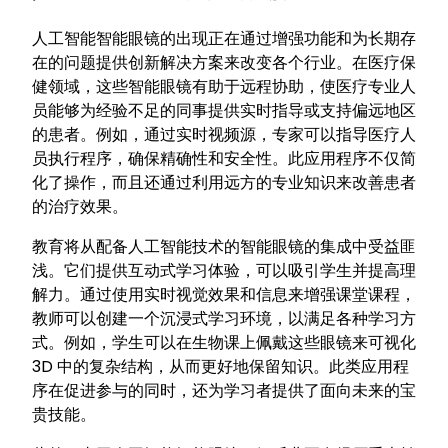
人工智能智能眼镜的出现正在通过增强功能和为长期存
在的问题提供创新解决方案来改变各个行业。在医疗保
健领域，这些智能眼镜有助于远程协助，使医疗专业人
员能够为经验不足的同事提供实时指导或支持偏远地区
的患者。例如，通过实时视频源，专家可以指导医疗人
员执行程序，确保精确性和安全性。此应用程序不仅简
化了操作，而且还通过利用远方的专业知识来改善患者
的治疗效果。
教育将从配备人工智能技术的智能眼镜的集成中受益匪
浅。它们提供互动式学习体验，可以吸引学生并提高理
解力。通过使用实时视觉效果和信息来增强课堂课程，
教师可以创建一个沉浸式学习环境，以满足各种学习方
式。例如，学生可以在生物课上佩戴这些眼镜来可视化
3D 中的复杂结构，从而更好地保留知识。此类应用程
序在促进参与的同时，还为学习者提供了面向未来的宝
贵技能。