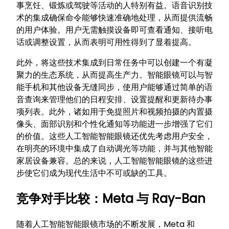
事烹饪、锻炼或驾驶等活动的人特别有益。语音识别技
术的集成确保命令能够快速准确地处理，从而提供流畅
的用户体验。用户无需触摸设备即可查看通知、接听电
话或调整设置，从而表明可用性得到了显着提高。
此外，将这些技术集成到日常任务中可以创建一个有凝
聚力的生态系统，从而提高生产力。智能眼镜可以与智
能手机和其他设备无缝同步，使用户能够通过简单的语
音查询来管理他们的日程安排、设置提醒和更新待办事
项列表。此外，诸如用于免提照片和视频拍摄的内置摄
像头、面部识别和个性化通知等功能进一步增强了它们
的价值。这些人工智能智能眼镜还优先考虑用户安全，
在明亮的环境中集成了自动调光等功能，并与其他智能
家居设备兼容。总的来说，人工智能智能眼镜的这些进
步使它们成为现代生活中不可或缺的工具。
竞争对手比较：Meta 与 Ray-Ban
随着人工智能智能眼镜市场的不断发展，Meta 和