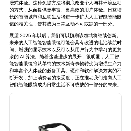
浸式体验。这种免提方法将彻底改变个人与其环境互动
的方式，从而提供更丰富、更高效的用户体验。日益增
长的智能城市和互联生活将进一步扩大人工智能智能眼
镜的相关性，使其成为日常互动不可或缺的一部分。
展望 2025 年以后，我们可以预期该领域将继续创新。
未来的人工智能智能眼镜可能会具有改进的电池续航时
间、增强的显示技术以及可以从用户行为中学习的更复
杂的 AI 算法。随着这些进步的展开，很明显，人工智
能智能眼镜将从单纯的技术新奇事物转变为增强生产力
和丰富个人体验的必备工具。硬件和软件解决方案的不
断开发，加上消费者的接受度，正在推动我们走向人工
智能智能眼镜成为日常生活不可或缺的一部分的未来。