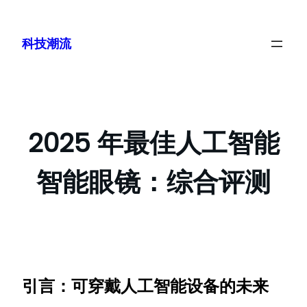
跳
至
科技潮流
内
容
2025 年最佳人工智能
智能眼镜：综合评测
引言：可穿戴人工智能设备的未来