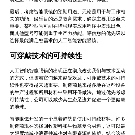
最后，考虑智能眼镜的预期用途。无论是用于与工作相
关的功能、娱乐目的还是教育需求，确定主要用途至关
重要。某些型号可能在增强现实应用程序中表现出色，
而其他型号可能侧重于生产力功能。评估您的优先级以
选择最能满足您需求的人工智能智能眼镜。
可穿戴技术的可持续性
人工智能智能眼镜的出现正在彻底改变我们与技术互动
的方式，但随着它们越来越受欢迎，可穿戴技术的可持
续性也变得越来越重要。制造商越来越多地在这些设备
的生产过程和所用材料中采用环保做法。通过优先考虑
可持续性，公司可以减少其生态足迹并促进一个更健康
的地球。
智能眼镜开发的一个显着趋势是使用可持续材料。许多
制造商现在选择回收塑料和生物基复合材料，这可以最
大限度地减少浪费并减少对有限资源的依赖。结合这些