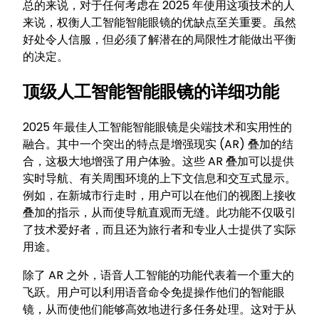
总的来说，对于任何考虑在 2025 年使用这项技术的人
来说，权衡人工智能智能眼镜的优缺点至关重要。虽然
好处令人信服，但必须了解潜在的局限性才能做出平衡
的决定。
顶级人工智能智能眼镜的详细功能
2025 年最佳人工智能智能眼镜是尖端技术和实用性的
融合。其中一个突出的特点是增强现实 (AR) 叠加的结
合，这极大地增强了用户体验。这些 AR 叠加可以提供
实时导航、有关周围环境的上下文信息和交互式显示。
例如，在新城市行走时，用户可以在他们的视图上接收
叠加的指示，从而使导航直观而无缝。此功能不仅吸引
了技术爱好者，而且还为旅行者和专业人士提供了实际
用途。
除了 AR 之外，语音人工智能的功能代表着一个重大的
飞跃。用户可以利用语音命令免提操作他们的智能眼
镜，从而使他们能够高效地进行多任务处理。这对于从