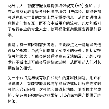
此外，人工智能智能眼镜提供增强现实 (AR) 叠加，可
在从游戏到教育等各种环境中增强用户体验。这些叠加
可以在真实世界的对象上显示重要信息，从而促进快速
数据访问和交互，而不会中断用户的流程。此功能吸引
了各行各业的专业人士，使可视化复杂数据变得更加容
易。
但是，有一些限制需要考虑。主要缺点之一是这些先进
设备的价格。虽然它们提供了实质性的好处，但初始投
资可能很大，可能会使普通消费者无法触及。此外，技
术的不断改进可能会导致快速过时，从而引起人们对长
期价值的担忧。
另一个缺点是与现有软件和硬件的兼容性问题。用户在
尝试将人工智能智能眼镜与某些系统或应用程序连接时
可能会遇到问题，这可能会阻碍其功能。随着技术的成
熟，制造商必须解决这些限制，以确保为用户提供无缝
体验。