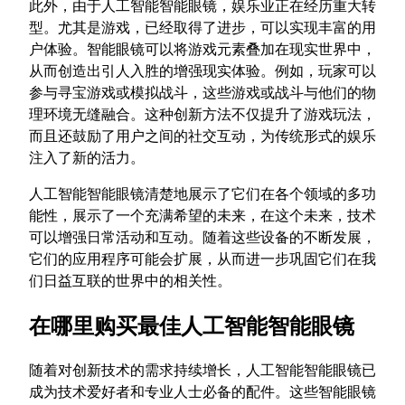
此外，由于人工智能智能眼镜，娱乐业正在经历重大转
型。尤其是游戏，已经取得了进步，可以实现丰富的用
户体验。智能眼镜可以将游戏元素叠加在现实世界中，
从而创造出引人入胜的增强现实体验。例如，玩家可以
参与寻宝游戏或模拟战斗，这些游戏或战斗与他们的物
理环境无缝融合。这种创新方法不仅提升了游戏玩法，
而且还鼓励了用户之间的社交互动，为传统形式的娱乐
注入了新的活力。
人工智能智能眼镜清楚地展示了它们在各个领域的多功
能性，展示了一个充满希望的未来，在这个未来，技术
可以增强日常活动和互动。随着这些设备的不断发展，
它们的应用程序可能会扩展，从而进一步巩固它们在我
们日益互联的世界中的相关性。
在哪里购买最佳人工智能智能眼镜
随着对创新技术的需求持续增长，人工智能智能眼镜已
成为技术爱好者和专业人士必备的配件。这些智能眼镜