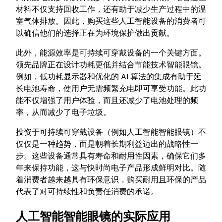
材料不仅支持回收工作，还有助于减少生产过程中的温
室气体排放。因此，购买这些人工智能设备的消费者可
以确信他们的选择正在为环境保护做出贡献。
此外，能源效率是可持续可穿戴设备的一个关键方面。
领先品牌正在设计功耗更低并结合节能技术智能眼镜。
例如，低功耗显示器和优化的 AI 算法的集成有助于延
长电池寿命，使用户无需频繁充电即可享受功能。此功
能不仅增强了用户体验，而且还减少了电池处理的频
率，从而减少了电子垃圾。
投资于可持续可穿戴设备（例如人工智能智能眼镜）不
仅仅是一种趋势，而是朝着长期利益迈出的战略性一
步。这些设备通常具有寿命和耐用性因素，确保它们多
年来保持功能，这与快时尚电子产品形成鲜明对比。随
着消费者越来越具有环保意识，购买耐用且环保的产品
代表了对可持续性和负责任消费的承诺。
人工智能智能眼镜的实际应用