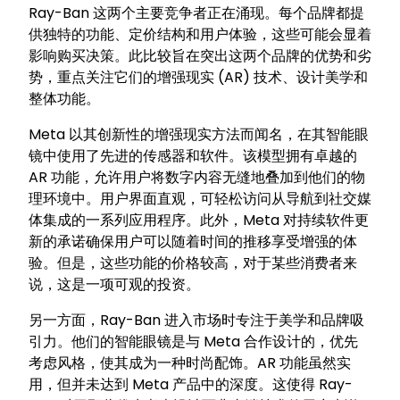
Ray-Ban 这两个主要竞争者正在涌现。每个品牌都提
供独特的功能、定价结构和用户体验，这些可能会显着
影响购买决策。此比较旨在突出这两个品牌的优势和劣
势，重点关注它们的增强现实 (AR) 技术、设计美学和
整体功能。
Meta 以其创新性的增强现实方法而闻名，在其智能眼
镜中使用了先进的传感器和软件。该模型拥有卓越的
AR 功能，允许用户将数字内容无缝地叠加到他们的物
理环境中。用户界面直观，可轻松访问从导航到社交媒
体集成的一系列应用程序。此外，Meta 对持续软件更
新的承诺确保用户可以随着时间的推移享受增强的体
验。但是，这些功能的价格较高，对于某些消费者来
说，这是一项可观的投资。
另一方面，Ray-Ban 进入市场时专注于美学和品牌吸
引力。他们的智能眼镜是与 Meta 合作设计的，优先
考虑风格，使其成为一种时尚配饰。AR 功能虽然实
用，但并未达到 Meta 产品中的深度。这使得 Ray-