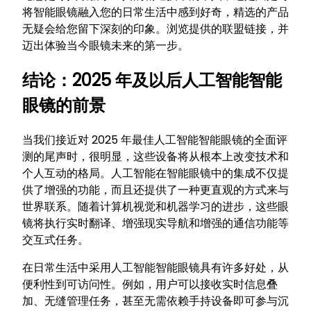
将智能眼镜融入您的日常生活中感到好奇，精选的产品
无疑会给您留下深刻的印象。浏览提供的联盟链接，并
迈出体验当今眼镜未来的第一步。
结论：2025 年及以后人工智能智能
眼镜的前景
当我们接近对 2025 年最佳人工智能智能眼镜的全面评
测的尾声时，很明显，这些设备将从根本上改变技术和
个人互动的格局。人工智能在智能眼镜中的集成不仅提
供了增强的功能，而且还提供了一种更直观的方式来与
世界联系。随着计算机视觉和机器学习的进步，这些眼
镜将执行实时翻译、增强现实导航和增强的通信功能等
交互式任务。
在日常生活中采用人工智能智能眼镜具有许多好处，从
便利性到可访问性。例如，用户可以接收实时信息叠
加、无缝管理任务，甚至无需依赖手持设备即可参与沉